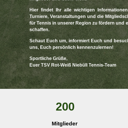
Hier findet Ihr alle wichtigen Informatio
Turniere, Veranstaltungen und die Mitgliedsch
für Tennis in unserer Region zu fördern und 
schaffen.
Schaut Euch um, informiert Euch und besuch
uns, Euch persönlich kennenzulernen!
Sportliche Grüße,
Euer TSV Rot-Weiß Niebüll Tennis-Team
200
Mitglieder