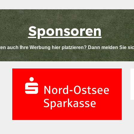
Sponsoren
en auch Ihre Werbung hier platzieren? Dann melden Sie si