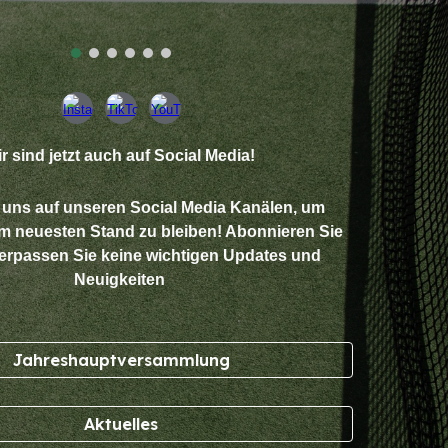
r sind jetzt auch auf Social Media!
 uns auf unseren Social Media Kanälen, um
m neuesten Stand zu bleiben! Abonnieren Sie
erpassen Sie keine wichtigen Updates und
Neuigkeiten
Jahreshauptversammlung
Aktuelles