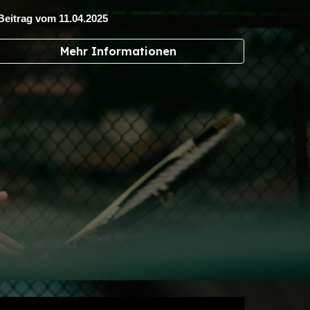
Beitrag vom
11
.04.2025
Mehr Informationen