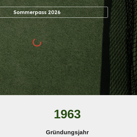
Sommerpass 2026
1963
Gründungsjahr