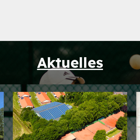
Aktuelles