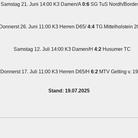
Samstag 21. Juni 14:00 K3 Damen/A
0:6
SG TuS Nordh/Borde
Donnerst 26. Juni 11:00 K3 Herren D65/
4:4
TG Mittelholstein 
Samstag 12. Juli 14:00 K3 Damen/H
4:2
Husumer TC
Donnerst 17. Juli 11:00 K3 Herren D65/H
6:2
MTV Gelting v. 1
Stand: 19.07.2025