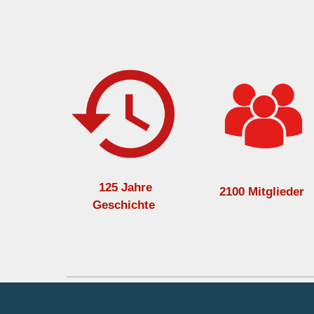
125 Jahre
2100 Mitglieder
Geschichte