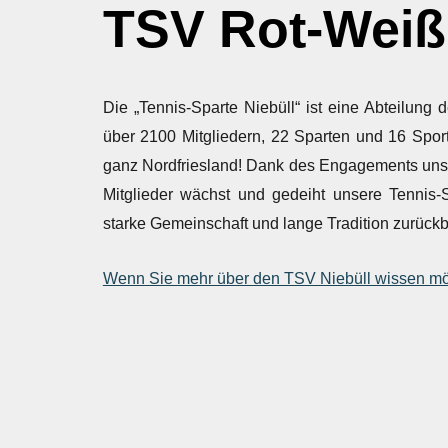
TSV Rot-Weiß 
Die „Tennis-Sparte Niebüll“ ist eine Abteilung
über 2100 Mitgliedern, 22 Sparten und 16 Sport
ganz Nordfriesland! Dank des Engagements unser
Mitglieder wächst und gedeiht unsere Tennis-
starke Gemeinschaft und lange Tradition zurück
Wenn Sie mehr über den TSV Niebüll wissen möch