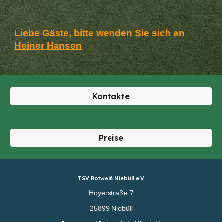
Liebe Gäste, bitte wenden Sie sich an
Heiner Hansen
Kontakte
Preise
TSV Rotweiß Niebüll e.V
Hoyerstraße 7
25899 Niebüll